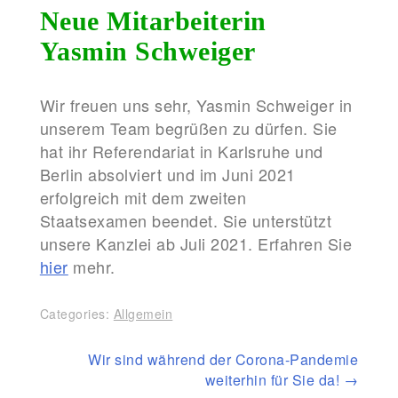
Neue Mitarbeiterin
Yasmin Schweiger
Wir freuen uns sehr, Yasmin Schweiger in
unserem Team begrüßen zu dürfen. Sie
hat ihr Referendariat in Karlsruhe und
Berlin absolviert und im Juni 2021
erfolgreich mit dem zweiten
Staatsexamen beendet. Sie unterstützt
unsere Kanzlei ab Juli 2021. Erfahren Sie
hier
mehr.
Categories:
Allgemein
Beitragsnavigation
Wir sind während der Corona-Pandemie
weiterhin für Sie da!
→