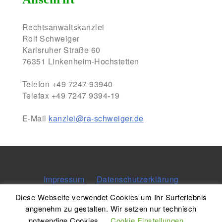
Rechtsanwaltskanzlei
Rolf Schweiger
Karlsruher Straße 60
76351 Linkenheim-Hochstetten
Telefon
+49 7247 93940
Telefax +49 7247 9394-19
E-Mail
kanzlei@ra-schweiger.de
Impressum
Datenschutzerklärung
Diese Webseite verwendet Cookies um Ihr Surferlebnis
angenehm zu gestalten. Wir setzen nur technisch
notwendige Cookies.
Cookie Einstellungen