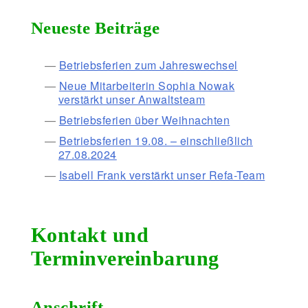
Neueste Beiträge
Betriebsferien zum Jahreswechsel
Neue Mitarbeiterin Sophia Nowak
verstärkt unser Anwaltsteam
Betriebsferien über Weihnachten
Betriebsferien 19.08. – einschließlich
27.08.2024
Isabell Frank verstärkt unser Refa-Team
Kontakt und
Terminvereinbarung
Anschrift